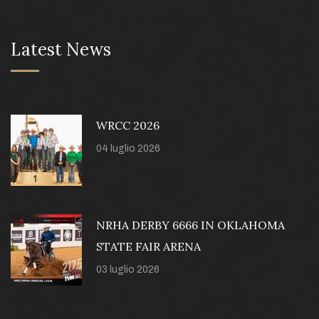
Latest News
WRCC 2026
04 luglio 2026
NRHA DERBY 6666 IN OKLAHOMA
STATE FAIR ARENA
03 luglio 2026