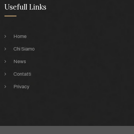
Usefull Links
Home
Chi Siamo
News
Contatti
Privacy