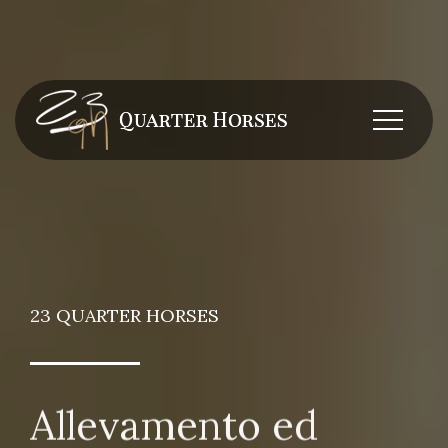
23 QUARTER HORSES
Allevamento ed