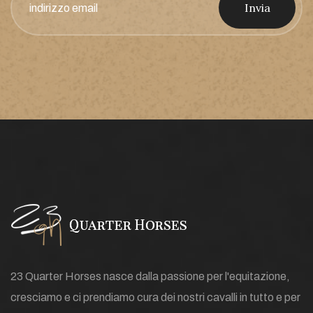
Invia
23 Quarter Horses nasce dalla passione per l'equitazione,
cresciamo e ci prendiamo cura dei nostri cavalli in tutto e per