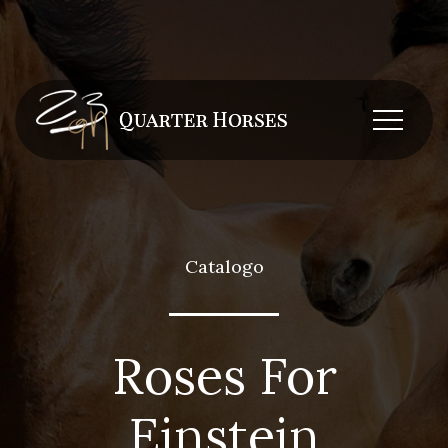
Catalogo
Roses For
Einstein