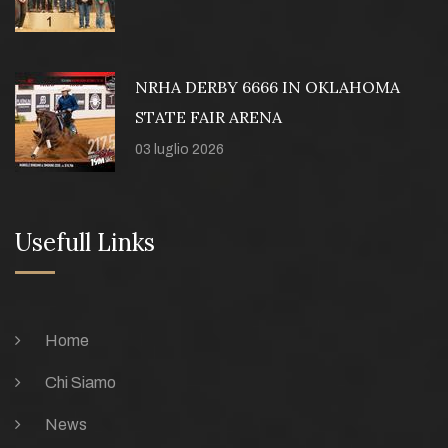
NRHA DERBY 6666 IN OKLAHOMA
STATE FAIR ARENA
03 luglio 2026
Usefull Links
Home
Chi Siamo
News