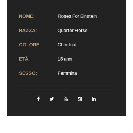
NOME:
Roses For Einstein
RAZZA:
Quarter Horse
COLORE:
Chestnut
ETÀ:
15 anni
SESSO:
Femmina