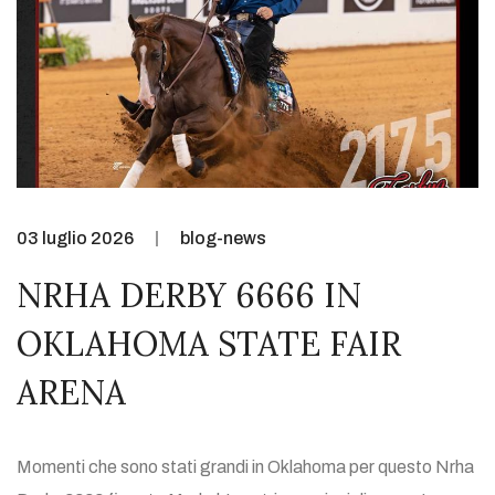
03 luglio 2026
blog-news
NRHA DERBY 6666 IN
OKLAHOMA STATE FAIR
ARENA
Momenti che sono stati grandi in Oklahoma per questo Nrha