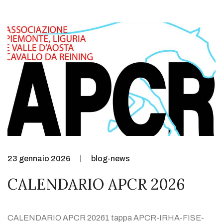
23 gennaio 2026
blog-news
CALENDARIO APCR 2026
CALENDARIO APCR 20261 tappa APCR-IRHA-FISE-