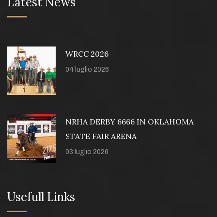
Latest News
WRCC 2026
04 luglio 2026
NRHA DERBY 6666 IN OKLAHOMA
STATE FAIR ARENA
03 luglio 2026
Usefull Links