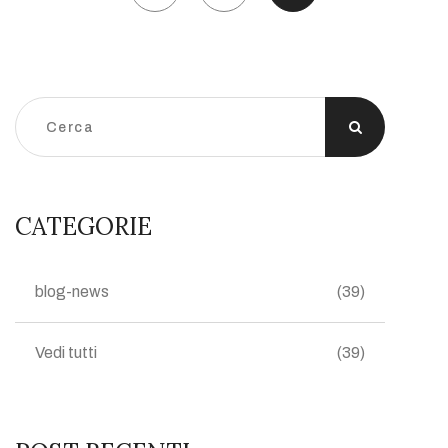
CATEGORIE
blog-news
(39)
Vedi tutti
(39)