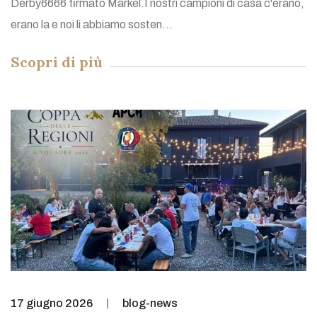
Derby6666 firmato Markel.I nostri campioni di casa c'erano,
erano la e noi li abbiamo sosten...
Scopri di più
17 giugno 2026
blog-news