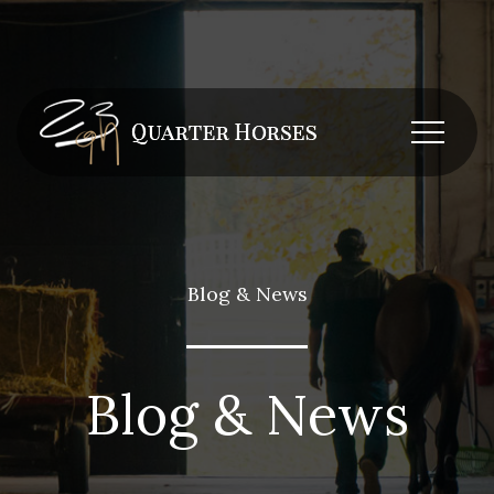
Blog & News
Blog & News