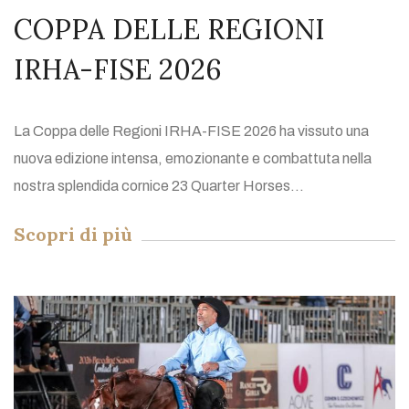
COPPA DELLE REGIONI
IRHA-FISE 2026
La Coppa delle Regioni IRHA-FISE 2026 ha vissuto una
nuova edizione intensa, emozionante e combattuta nella
nostra splendida cornice 23 Quarter Horses...
Scopri di più