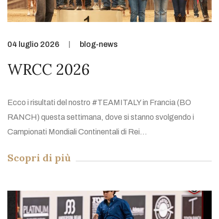
04 luglio 2026
blog-news
WRCC 2026
Ecco i risultati del nostro #TEAMITALY in Francia (BO
RANCH) questa settimana, dove si stanno svolgendo i
Campionati Mondiali Continentali di Rei...
Scopri di più