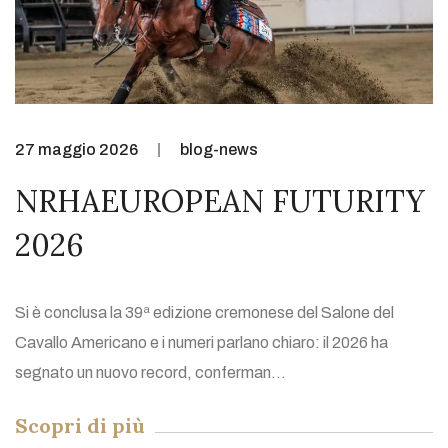
27 maggio 2026
blog-news
NRHAEUROPEAN FUTURITY
2026
Si è conclusa la 39ª edizione cremonese del Salone del
Cavallo Americano e i numeri parlano chiaro: il 2026 ha
segnato un nuovo record, conferman...
Scopri di più