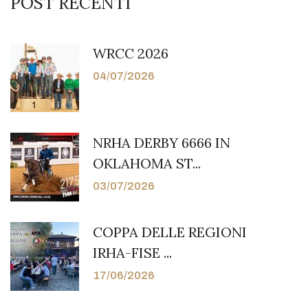
POST RECENTI
WRCC 2026
04/07/2026
NRHA DERBY 6666 IN
OKLAHOMA ST...
03/07/2026
COPPA DELLE REGIONI
IRHA-FISE ...
17/06/2026