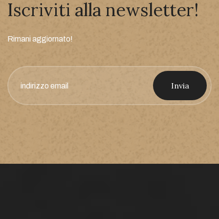
Iscriviti alla newsletter!
Rimani aggiornato!
Invia