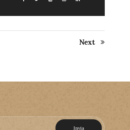
Next
Invia