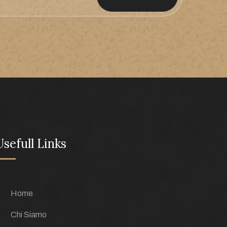
Usefull Links
Home
Chi Siamo