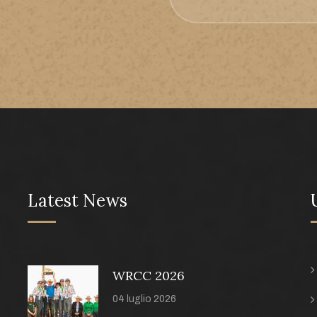
Latest News
WRCC 2026
04 luglio 2026