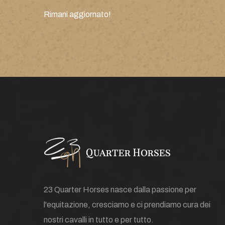
Rimani aggiornato!
23 Quarter Horses nasce dalla passione per
l'equitazione, cresciamo e ci prendiamo cura dei
nostri cavalli in tutto e per tutto.