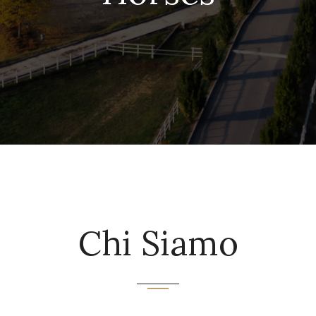
Chi Siamo