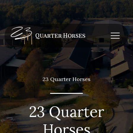
23 Quarter Horses
23 Quarter
Horses