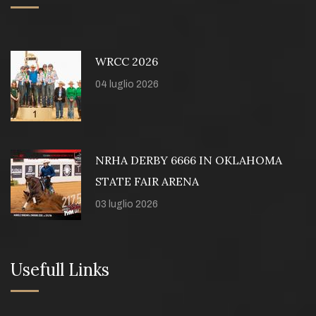
WRCC 2026
04 luglio 2026
NRHA DERBY 6666 IN OKLAHOMA
STATE FAIR ARENA
03 luglio 2026
Usefull Links