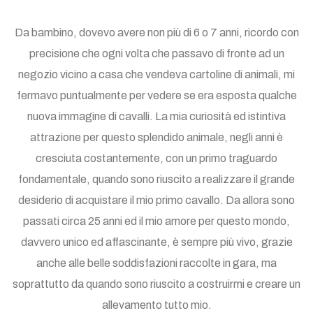
Da bambino, dovevo avere non più di 6 o 7 anni, ricordo con
precisione che ogni volta che passavo di fronte ad un
negozio vicino a casa che vendeva cartoline di animali, mi
fermavo puntualmente per vedere se era esposta qualche
nuova immagine di cavalli. La mia curiosità ed istintiva
attrazione per questo splendido animale, negli anni è
cresciuta costantemente, con un primo traguardo
fondamentale, quando sono riuscito a realizzare il grande
desiderio di acquistare il mio primo cavallo. Da allora sono
passati circa 25 anni ed il mio amore per questo mondo,
davvero unico ed affascinante, è sempre più vivo, grazie
anche alle belle soddisfazioni raccolte in gara, ma
soprattutto da quando sono riuscito a costruirmi e creare un
allevamento tutto mio.