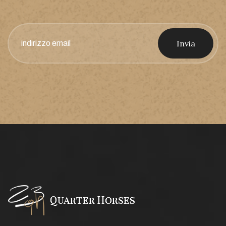
Invia