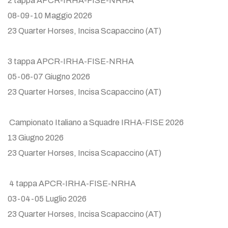
2 tappa APCR-IRHA-FISE-NRHA
08-09-10 Maggio 2026
23 Quarter Horses, Incisa Scapaccino (AT)
3 tappa APCR-IRHA-FISE-NRHA
05-06-07 Giugno 2026
23 Quarter Horses, Incisa Scapaccino (AT)
Campionato Italiano a Squadre IRHA-FISE 2026
13 Giugno 2026
23 Quarter Horses, Incisa Scapaccino (AT)
4 tappa APCR-IRHA-FISE-NRHA
03-04-05 Luglio 2026
23 Quarter Horses, Incisa Scapaccino (AT)