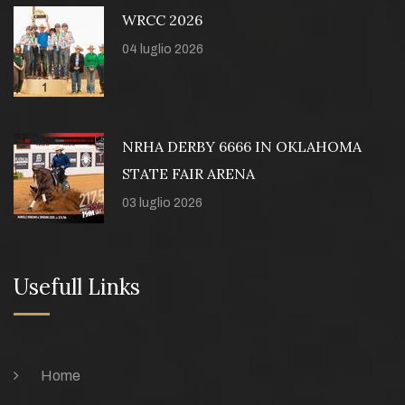
WRCC 2026
04 luglio 2026
NRHA DERBY 6666 IN OKLAHOMA
STATE FAIR ARENA
03 luglio 2026
Usefull Links
Home