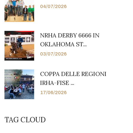
04/07/2026
NRHA DERBY 6666 IN
OKLAHOMA ST...
03/07/2026
COPPA DELLE REGIONI
IRHA-FISE ...
17/06/2026
TAG CLOUD