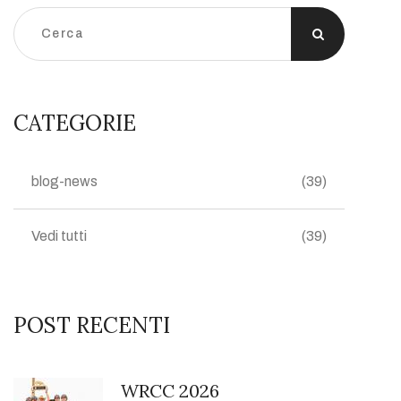
CATEGORIE
blog-news
(39)
Vedi tutti
(39)
POST RECENTI
WRCC 2026