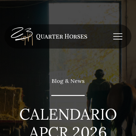
Blog & News
CALENDARIO
APCR 2026