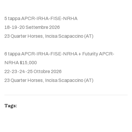
5 tappa APCR-IRHA-FISE-NRHA
18-19-20 Settembre 2026
23 Quarter Horses, Incisa Scapaccino (AT)
6 tappa APCR-IRHA-FISE-NRHA + Futurity APCR-
NRHA $15,000
22-23-24-25 Ottobre 2026
23 Quarter Horses, Incisa Scapaccino (AT)
Tags: